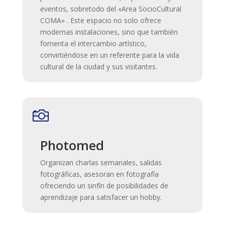
eventos, sobretodo del «Area SocioCultural
COMA» . Este espacio no solo ofrece
modernas instalaciones, sino que también
fomenta el intercambio artístico,
convirtiéndose en un referente para la vida
cultural de la ciudad y sus visitantes.

Photomed
Organizan charlas semanales, salidas
fotográficas, asesoran en fotografía
ofreciendo un sinfín de posibilidades de
aprendizaje para satisfacer un hobby.