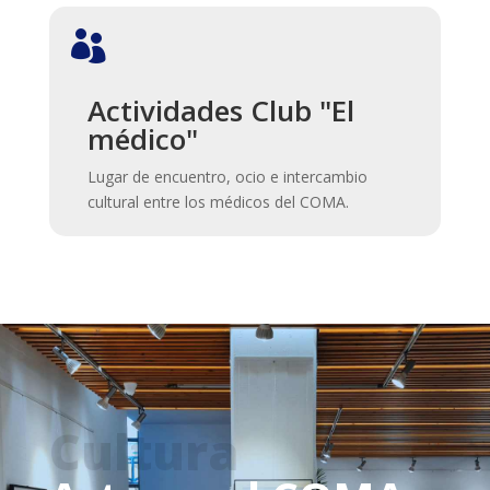

Actividades Club "El
médico"
Lugar de encuentro, ocio e intercambio
cultural entre los médicos del COMA.
Cultura