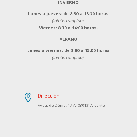
INVIERNO
Lunes a jueves: de 8:30 a 18:30 horas
(ininterrumpido).
Viernes: 8:30 a 14:00 horas.
VERANO
Lunes a viernes: de 8:00 a 15:00 horas
(ininterrumpido).
Dirección

Avda. de Dénia, 47-A (03013) Alicante