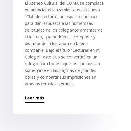
El Ateneo Cultural del COMA se complace
en anunciar el lanzamiento de su nuevo
“Club de Lectura”, un espacio que nace
para dar respuesta a las numerosas
solicitudes de los colegiados amantes de
la lectura, que podrán así compartir y
disfrutar de la literatura en buena
compañía. Bajo el título “Lecturas en mi
Colegio”, este club se convertirá en un
refugio para todos aquellos que buscan
sumergirse en las páginas de grandes
obras y compartir sus impresiones en
amenas tertulias literarias.
Leer más