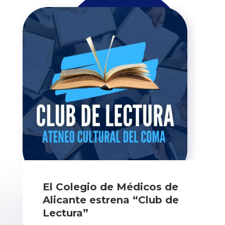
El Colegio de Médicos de
Alicante estrena “Club de
Lectura”