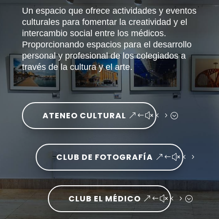
Un espacio que ofrece actividades y eventos
culturales para fomentar la creatividad y el
intercambio social entre los médicos.
Proporcionando espacios para el desarrollo
personal y profesional de los colegiados a
través de la cultura y el arte.
ATENEO CULTURAL
CLUB DE FOTOGRAFÍA
CLUB EL MÉDICO