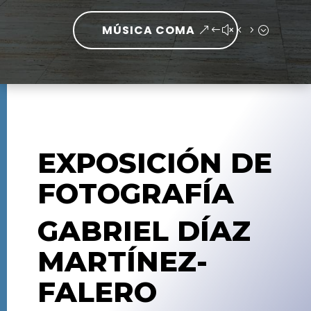
MÚSICA COMA
EXPOSICIÓN DE
FOTOGRAFÍA
GABRIEL DÍAZ
MARTÍNEZ-
FALERO