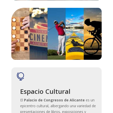

Espacio Cultural
El
Palacio de Congresos de Alicante
es un
epicentro cultural, albergando una variedad de
presentaciones de libros, exposiciones y