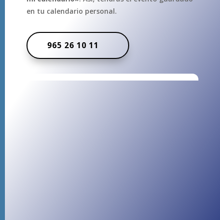
en tu calendario personal.
965 26 10 11