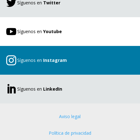

Síguenos en
Twitter

Síguenos en
Youtube

Síguenos en
Instagram

Síguenos en
LinkedIn
Aviso legal
Política de privacidad