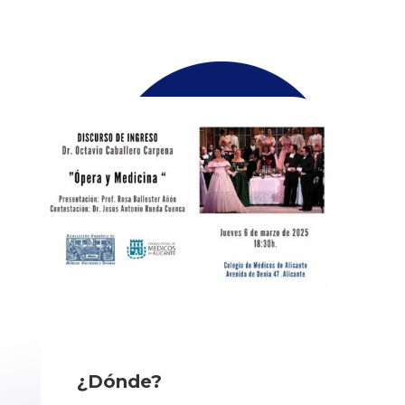
¿Dónde?